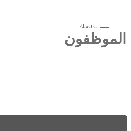
About us
الموظفون