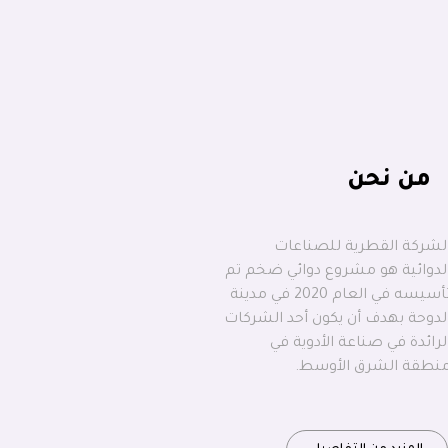
من نحن
لشركة القطرية للصناعات
لدوائية هو مشروع دوائي ضخم تم
تأسيسه في العام 2020 في مدينة
لدوحة بهدف أن يكون أحد الشركات
لرائدة في صناعة الأدوية في
نطقة الشرق الأوسط.