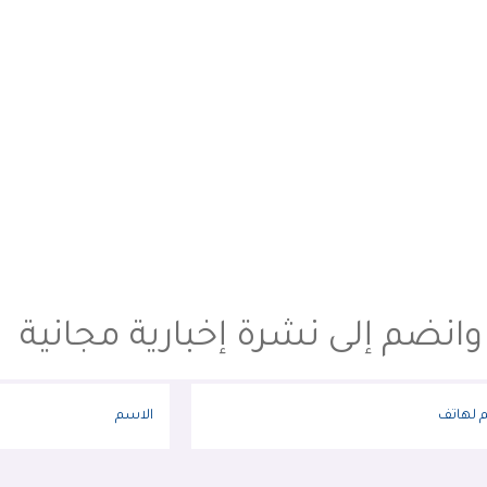
 وانضم إلى نشرة إخبارية مجانية