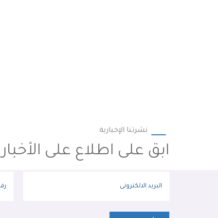
نشرتنا الإخبارية
ابق على اطلاع على الأخبار