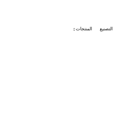
التصنيع
المنتجات